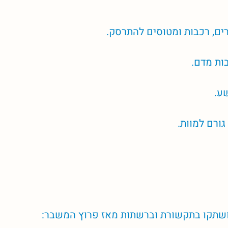
רים, רכבות ומטוסים להתרסק.
ות מדם. 
ע.
ורם למוות. 
ושתקו בתקשורת וברשתות מאז פרוץ המשבר: 