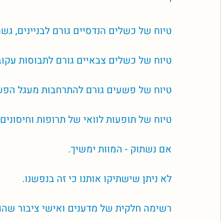
י
טיוח של כשלים הנדסיים גורם לבניינים, גש
טיוח של כשלים צבאיים גורם לתבוסות עקוב
טיוח של פשעים גורם להתרחבות מעגל הפש
טיוח של תופעות לוואי של תרופות וחיסונים ג
אם נשתוק - המוות ימשיך. 
לא ניתן שישתיקו אותנו כי זה בנפשנו.
רשימה חלקית של מדענים ואישי ציבור שה