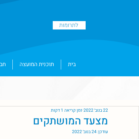
לתרומות
בית
תוכנית המועצה
חבר
22 בנוב׳ 2022
זמן קריאה 1 דקות
מצעד המושתקים
עודכן:
24 בנוב׳ 2022