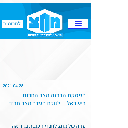
לתרומות
2021-04-28
הפסקת הכרזת מצב החרום
בישראל – לנוכח העדר מצב חרום
פניה של מחצ לחברי הכנסת בקריאה