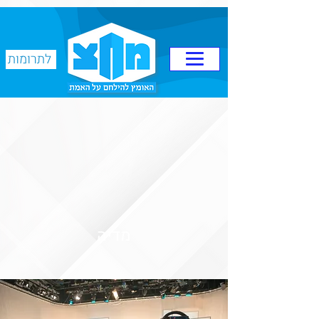
לתרומות
מדיה