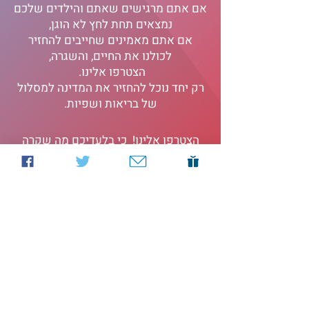
אם אתם מרגישים שאתם והילדים שלכם
נמצאים תחת לחץ לא הוגן,
אם אתם מאמינים שחייבים להחזיר
לכולנו את החיים, והשגרה,
הצטרפו אלינו.
רק יחד נוכל להחזיר את המדינה למסלול
של בריאות ושפיות.
הצטרפו אלינו! כי בלעדיכם מה שקרה
יקרה שוב
לבריאות, לילדים, לכלכלה, לזכויות
האזרח ולדמוקרטיה