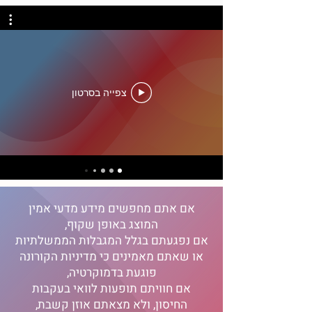
צפייה בסרטון
אם אתם מחפשים מידע מדעי אמין
המוצג באופן שקוף,
אם נפגעתם בגלל המגבלות הממשלתיות
או שאתם מאמינים כי מדיניות הקורונה
פוגעת בדמוקרטיה,
אם חוויתם תופעות לוואי בעקבות
החיסון, ולא מצאתם אוזן קשבת,