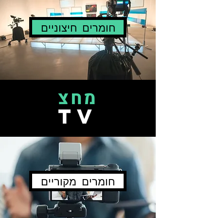
חומרים חיצוניים
מחצ
TV
חומרים מקוריים