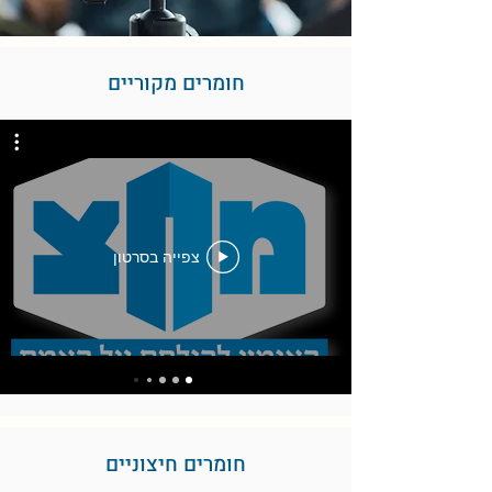
חומרים מקוריים
צפייה בסרטון
חומרים חיצוניים