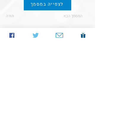
לצפייה במסמך
המסמך הבא
חזרה