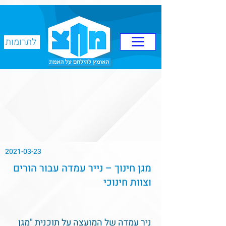
לתרומות
2021-03-23
מגן חינוך – נייר עמדה עבור הורים
וצוות חינוכי
ניר עמדה של המועצה על תוכנית "מגן