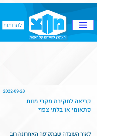
לתרומות
2022-09-28
קריאה לחקירת מקרי מוות
פתאומי או בלתי צפוי
לאור העובדה שבתקופה האחרונה רוב