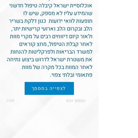
אוכלוסיית ישראל קיבלה טיפול חדשני
שהמידע עליו לא מספק, שיש לו
תופעות לוואי ידועות כגון דלקת בשריר
הלב ובקרום הלב וארועי קרישיות יתר,
ולאור קיום דיווחים רבים על מקרי מוות
לאחר קבלת הטיפול, מחצ קוראים
למשרד הבריאות ולפרקליטות להנחות
את משטרת ישראל לדרוש ביצוע נתיחה
לאחר המוות בכל מקרה של מוות
פתאומי ובלתי צפוי.
לצפייה במסמך
המסמך הבא
חזרה