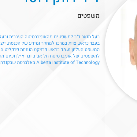
משפטים
בעל תואר ד"ר למשפטים מהאוניברסיטה העברית ובעל 
בעבר כראש צוות במרכז למחקר ומידע של הכנסת, ייצג
המשפט העליון ועמד בראש פרויקט הנחיות פרקליט ה
Alberta Institute of Technology באלברטה שבקנדה.