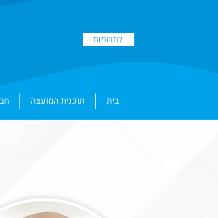
לתרומות
בית
תוכנית המועצה
חבר