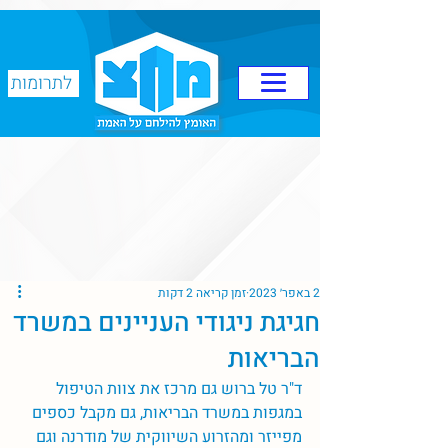
לתרומות
2 באפר׳ 2023
זמן קריאה 2 דקות
חגיגת ניגודי העניינים במשרד
הבריאות
ד"ר טל ברוש גם מרכז את צוות הטיפול 
במגפות במשרד הבריאות, גם מקבל כספים 
מפייזר ומהזרוע השיווקית של מודרנה וגם 