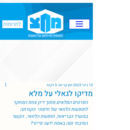
לתרומות
10 בינו׳ 2023
זמן קריאה 3 דקות
מדיקו לגאלי על מלא
הפרטים המלאים מתוך דיון צוות המחקר 
לתופעות הלוואי של חיסוני
הקורונה 
במשרד הבריאות. תופעות הלוואי,  הקשר 
הסיבתי ומה באמת ידעה פייזר?